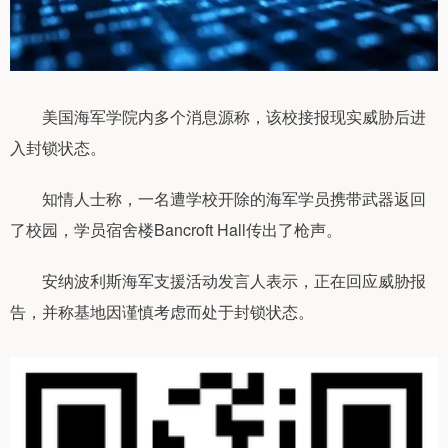
美国海军学院内多个消息源称，该校接报现实威胁后进
入封锁状态。
知情人士称，一名遭学校开除的海军学员携带武器返回
了校园，学员宿舍楼Bancroft Hall传出了枪声。
安纳波利斯海军支援活动发言人表示，正在回应威胁报
告，并称基地因谨慎考虑而处于封锁状态。