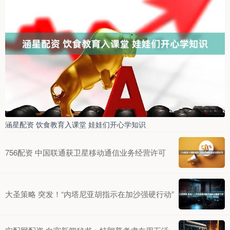
涵星配资 饮食教育入课堂 娃娃们开心学知识
756配资 中国联通获卫星移动通信业务经营许可
大圣策略 突发！“内塔尼亚胡指示在加沙强硬行动”