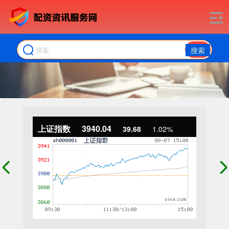
搜索
上证指数
3940.04
39.68
1.02%