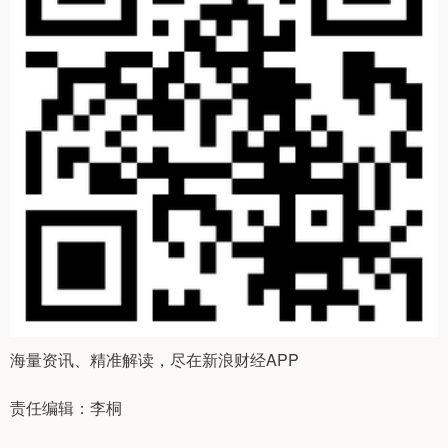
海量资讯、精准解读，尽在新浪财经APP
责任编辑：李桐