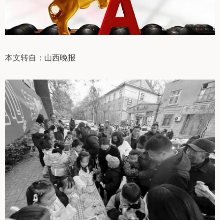
本文转自：山西晚报