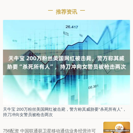
推荐资讯
天牛宝 200万粉丝美国网红被击毙，警方称其威胁要“杀死所有人”，
持刀冲向女警员被枪击两次
756配资 中国联通获卫星移动通信业务经营许可