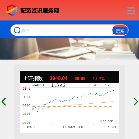
搜索
上证指数
3940.04
39.68
1.02%