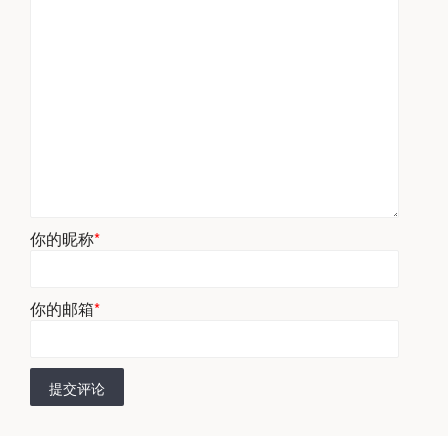
你的昵称
*
你的邮箱
*
提交评论