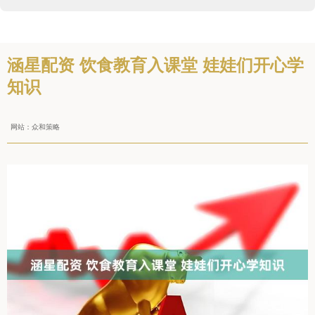
涵星配资 饮食教育入课堂 娃娃们开心学
知识
网站：众和策略