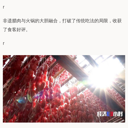
r
非遗腊肉与火锅的大胆融合，打破了传统吃法的局限，收获
了食客好评。
r