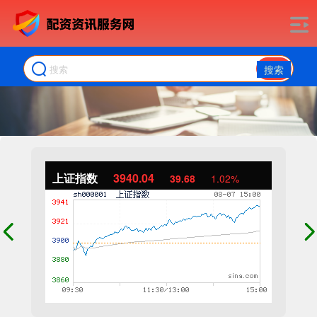
搜索
上证指数
3940.04
39.68
1.02%