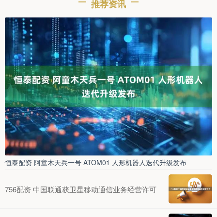
推荐资讯
恒泰配资 阿童木天兵一号 ATOM01 人形机器人迭代升级发布
756配资 中国联通获卫星移动通信业务经营许可