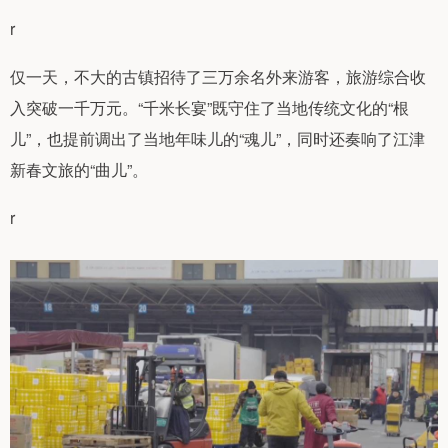
r
仅一天，不大的古镇招待了三万余名外来游客，旅游综合收
入突破一千万元。“千米长宴”既守住了当地传统文化的“根
儿”，也提前调出了当地年味儿的“魂儿”，同时还奏响了江津
新春文旅的“曲儿”。
r