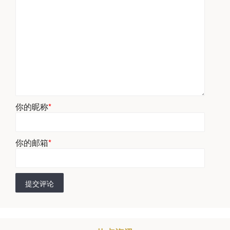
你的昵称
*
你的邮箱
*
提交评论