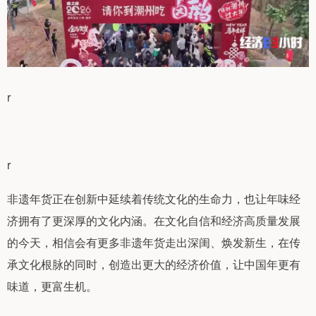
r
r
非遗年货正在创新中延续着传统文化的生命力，也让年味经
济拥有了更深厚的文化内涵。在文化自信和经济高质量发展
的今天，相信会有更多非遗年货走出深闺、焕发新生，在传
承文化根脉的同时，创造出更大的经济价值，让中国年更有
味道，更富生机。