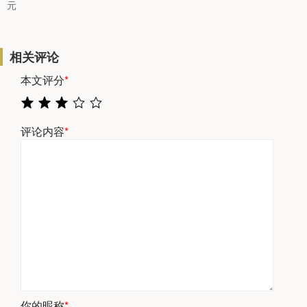
元
相关评论
本文评分
*
评论内容
*
你的昵称
*