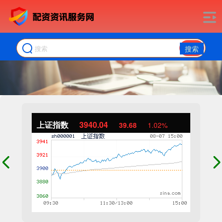
搜索
上证指数
3940.04
39.68
1.02%