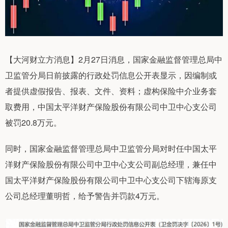
【大河财立方消息】2月27日消息，国家金融监督管理总局中
卫监管分局日前披露的行政处罚信息公开表显示，因编制或
者提供虚假报告、报表、文件、资料；虚构保险中介业务套
取费用，中国太平洋财产保险股份有限公司中卫中心支公司
被罚20.8万元。
同时，国家金融监督管理总局中卫监管分局对时任中国太平
洋财产保险股份有限公司中卫中心支公司副总经理，兼任中
国太平洋财产保险股份有限公司中卫中心支公司下辖海原支
公司总经理董明哲，给予警告并罚款4万元。