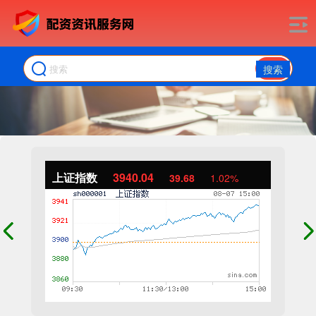
搜索
上证指数
3940.04
39.68
1.02%