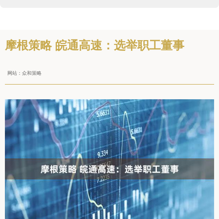
摩根策略 皖通高速：选举职工董事
网站：众和策略