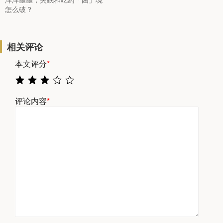
怎么破？
相关评论
本文评分
*
评论内容
*