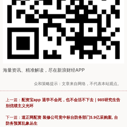
海量资讯、精准解读，尽在新浪财经APP
众和策略提示：文章来自网络，不代表本站观点。
上一篇：
配资宝app 退学不会死，也不会活不下去｜985研究生告
别优绩主义光环
下一篇：
道正网配资 装修公司竟中标台防务部门5.9亿采购案, 台
防务预算乱象丛生