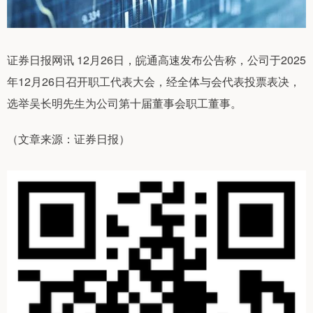
证券日报网讯 12月26日，皖通高速发布公告称，公司于2025
年12月26日召开职工代表大会，经全体与会代表投票表决，
选举吴长明先生为公司第十届董事会职工董事。
（文章来源：证券日报）