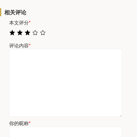
相关评论
本文评分
*
评论内容
*
你的昵称
*