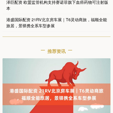
泽巨配资 欧盟监管机构支持赛诺菲旗下血癌药物可注射版
本
港盛国际配资 21RV北京房车展｜T6灵动商旅，福顺全能
旅居，景驿携全系车型参展
推荐资讯