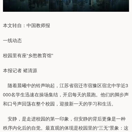
本文转自：中国教师报
一线动态
校园里有座“乡愁教育馆”
本报记者 褚清源
随着晨曦中的铃声响起，江苏省宿迁市宿豫区宿北中学近3
000名学生迅速在操场集结，开启每天的晨跑。他们的脚步声
和口号声回荡在整个校园，迎接新一天的学习和生活。
安静，是走进校园的第一印象，但安静的背后更像是一种
秩序内化后的自觉。最直观的体现是校园里的“三无”景象：这