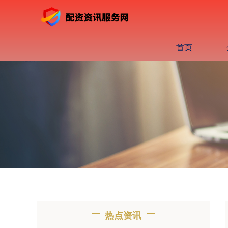
首页
热点资讯