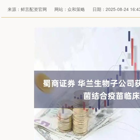
来源：鲜言配资官网
网站：众和策略
日期：2025-08-24 16:43