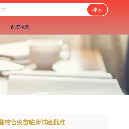
搜索
配资概念
杆菌结合疫苗临床试验批准