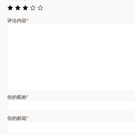
评论内容
*
你的昵称
*
你的邮箱
*